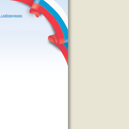
я слабовидящих