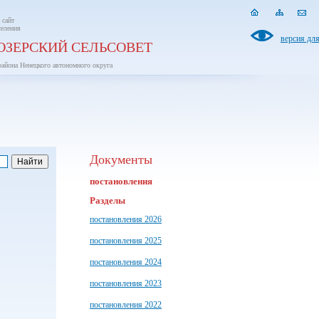
 сайт
селения
версия дл
ОЗЕРСКИЙ СЕЛЬСОВЕТ
района Ненецкого автономного округа
Документы
постановления
Разделы
постановления 2026
постановления 2025
постановления 2024
постановления 2023
постановления 2022