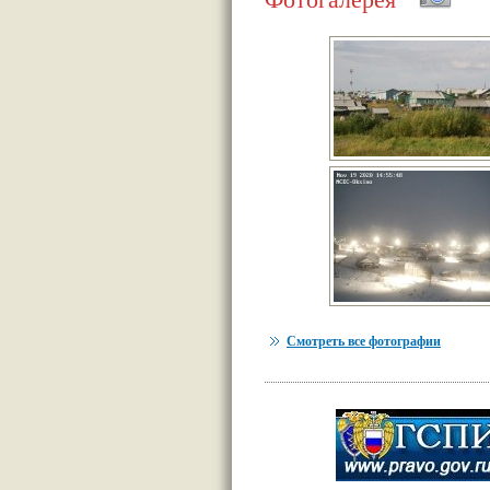
Смотреть все фотографии