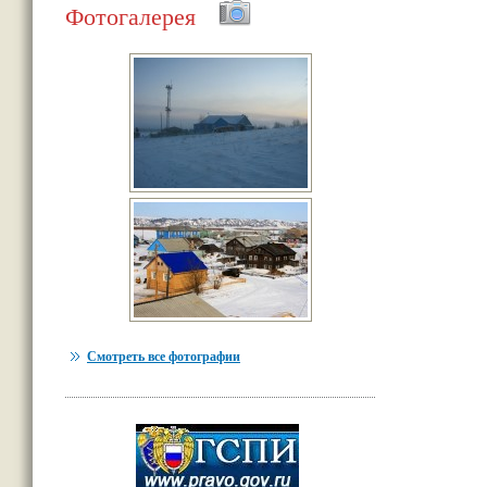
Фотогалерея
Смотреть все фотографии