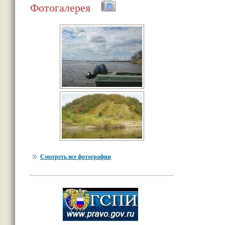
Фотогалерея
Смотреть все фотографии