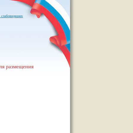
я слабовидящих
для размещения