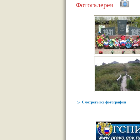
Фотогалерея
Смотреть все фотографии