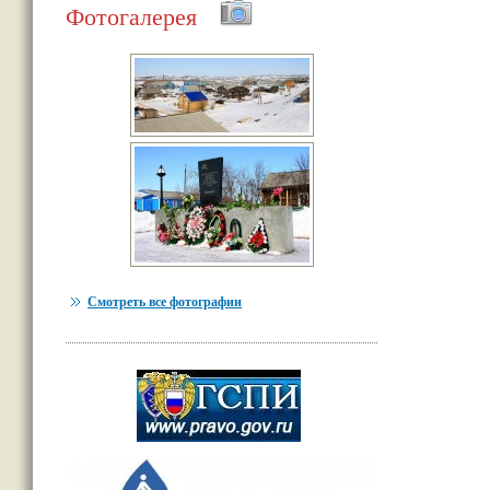
Фотогалерея
Смотреть все фотографии