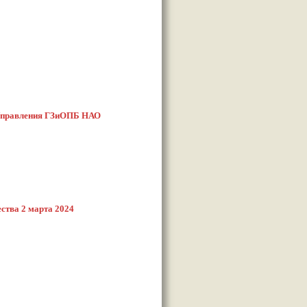
 Управления ГЗиОПБ НАО
ства 2 марта 2024