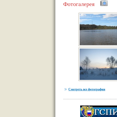
Фотогалерея
Смотреть все фотографии