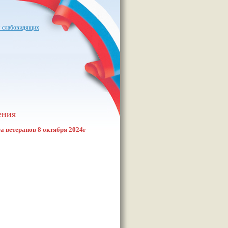
я слабовидящих
ения
а ветеранов 8 октября 2024г