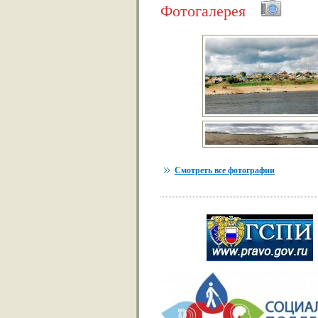
Фотогалерея
Смотреть все фотографии