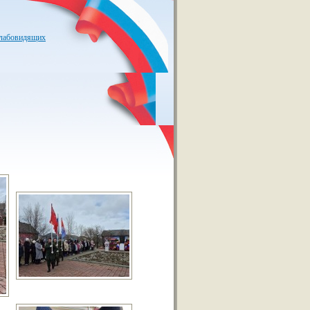
слабовидящих