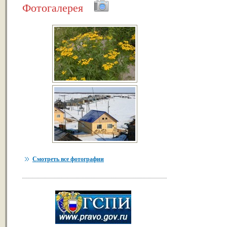
Фотогалерея
Смотреть все фотографии