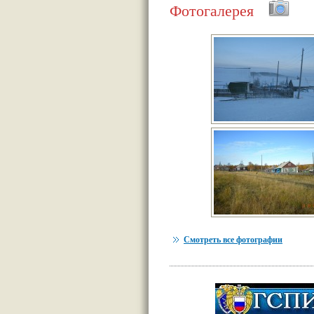
Фотогалерея
Смотреть все фотографии