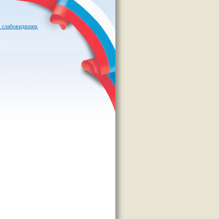
я слабовидящих